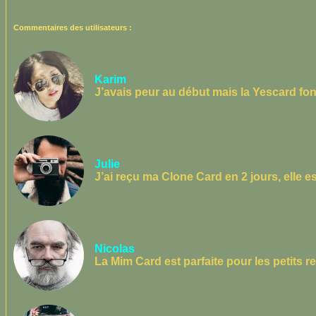
Commentaires des utilisateurs :
Karim
J’avais peur au début mais la Yescard fonc
Julie
J’ai reçu ma Clone Card en 2 jours, elle est
Nicolas
La Mim Card est parfaite pour les petits ret