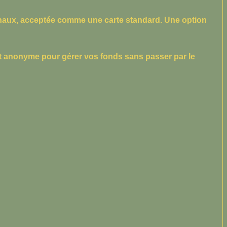
rminaux, acceptée comme une carte standard. Une option
 et anonyme pour gérer vos fonds sans passer par le