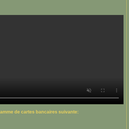
 gamme de cartes bancaires suivante: