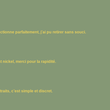
tionne parfaitement, j’ai pu retirer sans souci.
 nickel, merci pour la rapidité.
raits, c’est simple et discret.