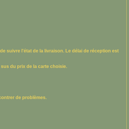
suivre l'état de la livraison. Le délai de réception est
sus du prix de la carte choisie.
ncontrer de problèmes.