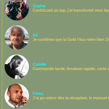
Sophie
Cash2card au top, j’ai transformé mon liq
Ali
Je confirme que la Gold Visa retire bien 
Camille
Commande facile, livraison rapide, carte v
Fatou
J’ai pu retirer dès la réception, le manuel es